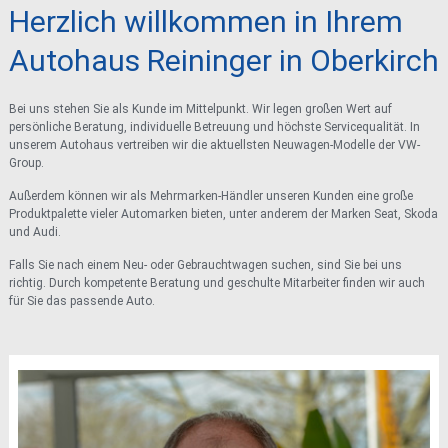
Herzlich willkommen in Ihrem
Autohaus Reininger in Oberkirch
Bei uns stehen Sie als Kunde im Mittelpunkt. Wir legen großen Wert auf
persönliche Beratung, individuelle Betreuung und höchste Servicequalität. In
unserem Autohaus vertreiben wir die aktuellsten Neuwagen-Modelle der VW-
Group.
Außerdem können wir als Mehrmarken-Händler unseren Kunden eine große
Produktpalette vieler Automarken bieten, unter anderem der Marken Seat, Skoda
und Audi.
Falls Sie nach einem Neu- oder Gebrauchtwagen suchen, sind Sie bei uns
richtig. Durch kompetente Beratung und geschulte Mitarbeiter finden wir auch
für Sie das passende Auto.