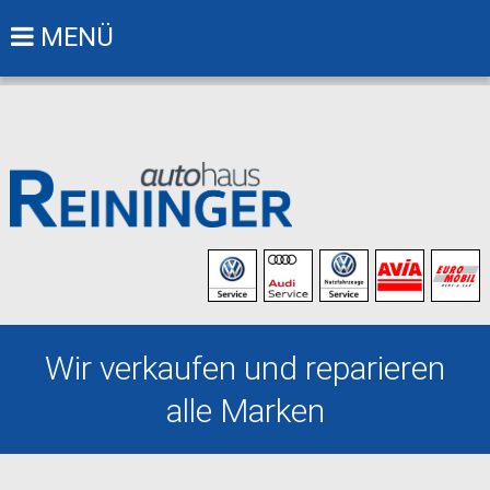
MENÜ
Wir verkaufen und reparieren
alle Marken