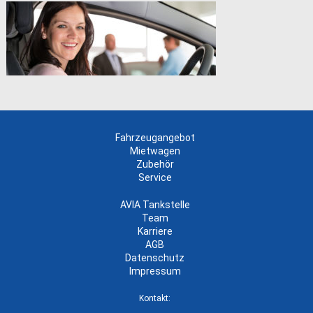
Fahrzeugangebot
Mietwagen
Zubehör
Service
AVIA Tankstelle
Team
Karriere
AGB
Datenschutz
Impressum
Kontakt: