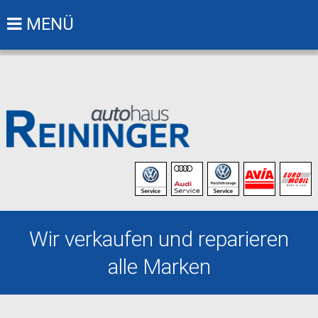
MENÜ
Wir verkaufen und reparieren
alle Marken